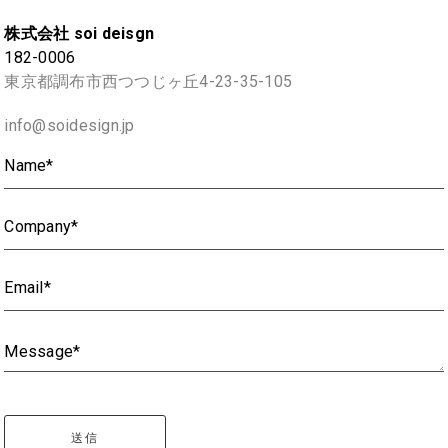
株式会社 soi deisgn
182-0006
東京都調布市西つつじヶ丘4-23-35-105
info@soidesign.jp
Name*
Company*
Email*
Message*
送信